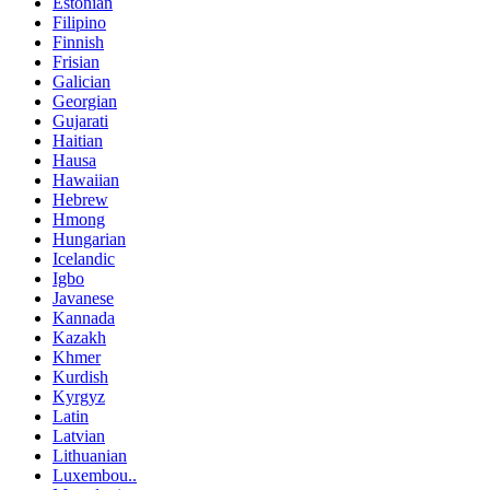
Estonian
Filipino
Finnish
Frisian
Galician
Georgian
Gujarati
Haitian
Hausa
Hawaiian
Hebrew
Hmong
Hungarian
Icelandic
Igbo
Javanese
Kannada
Kazakh
Khmer
Kurdish
Kyrgyz
Latin
Latvian
Lithuanian
Luxembou..